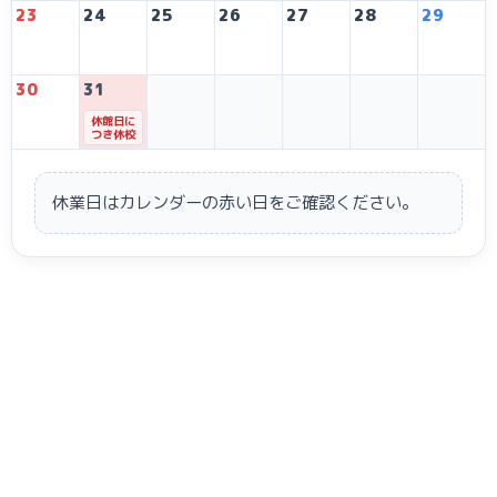
23
24
25
26
27
28
29
30
31
休館日に
つき休校
休業日はカレンダーの赤い日をご確認ください。